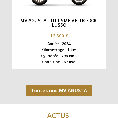
MV AGUSTA - TURISME VELOCE 800
LUSSO
16.500 €
Année :
2024
Kilométrage :
1 km
Cylindrée :
798 cm3
Condition :
Neuve
Toutes nos MV AGUSTA
ACTUS