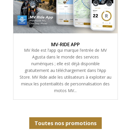
MV-RIDE APP
MV Ride est l’app qui marque l’entrée de MV
Agusta dans le monde des services
numériques ; elle est déjà disponible
gratuitement au téléchargement dans l’App
Store. MV Ride aide les utilisateurs à exploiter au
mieux les potentialités de personnalisation des
motos MV...
Toutes nos promotions