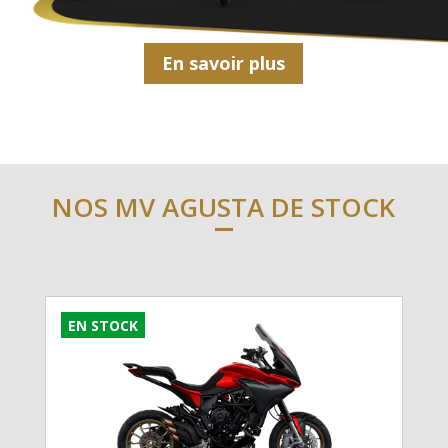
En savoir plus
NOS MV AGUSTA DE STOCK
EN STOCK