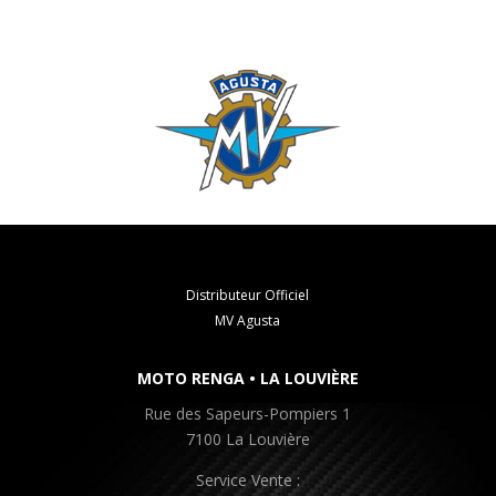
Distributeur Officiel
MV Agusta
MOTO RENGA • LA LOUVIÈRE
Rue des Sapeurs-Pompiers 1
7100 La Louvière
Service Vente :