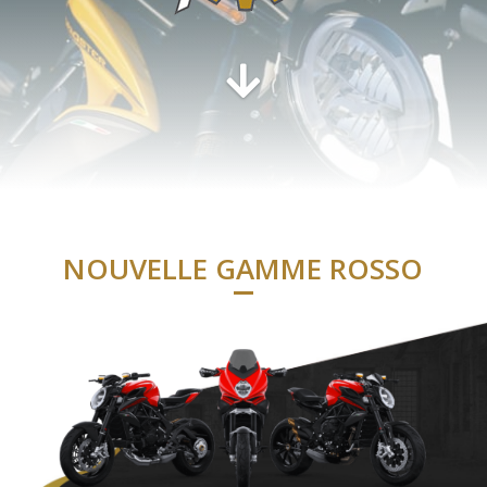
NOUVELLE GAMME ROSSO