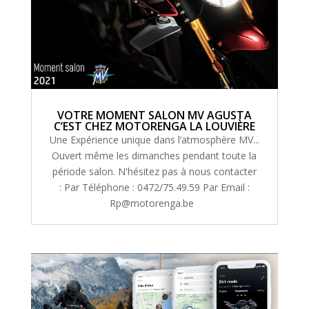
VOTRE MOMENT SALON MV AGUSTA
C’EST CHEZ MOTORENGA LA LOUVIÈRE
Une Expérience unique dans l’atmosphère MV...
Ouvert même les dimanches pendant toute la
période salon. N'hésitez pas à nous contacter
: Par Téléphone : 0472/75.49.59 Par Email :
Rp@motorenga.be