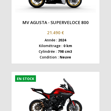
MV AGUSTA - SUPERVELOCE 800
21.490 €
Année :
2024
Kilométrage :
0 km
Cylindrée :
798 cm3
Condition :
Neuve
EN STOCK