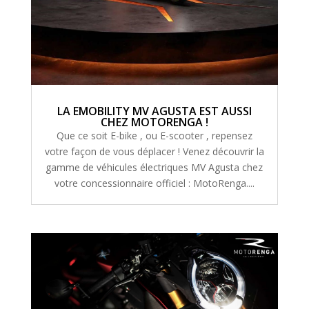
LA EMOBILITY MV AGUSTA EST AUSSI
CHEZ MOTORENGA !
Que ce soit E-bike , ou E-scooter , repensez
votre façon de vous déplacer ! Venez découvrir la
gamme de véhicules électriques MV Agusta chez
votre concessionnaire officiel : MotoRenga....